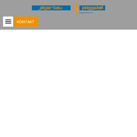
KONTAKT