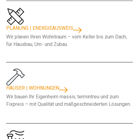
PLANUNG | ENERGIEAUSWEIS
Wir planen Ihren Wohntraum – vom Keller bis zum Dach,
für Hausbau, Um- und Zubau.
HÄUSER | WOHNUNGEN
Wir bauen Ihr Eigenheim massiv, termintreu und zum
Fixpreis – mit Qualität und maßgeschneiderten Lösungen.