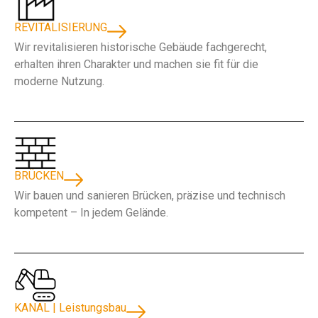
REVITALISIERUNG
Wir revitalisieren historische Gebäude fachgerecht,
erhalten ihren Charakter und machen sie fit für die
moderne Nutzung.
BRÜCKEN
Wir bauen und sanieren Brücken, präzise und technisch
kompetent – In jedem Gelände.
KANAL | Leistungsbau