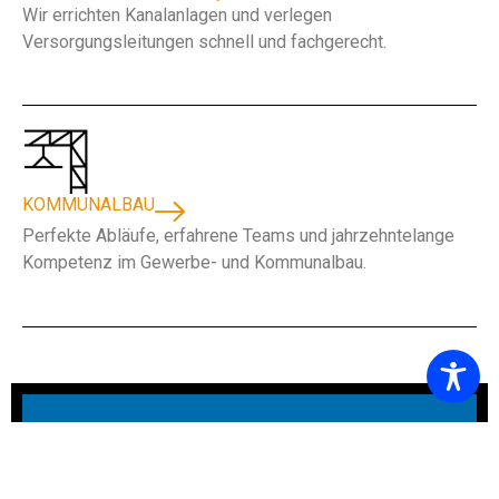
Wir errichten Kanalanlagen und verlegen
Versorgungsleitungen schnell und fachgerecht.
KOMMUNALBAU
Perfekte Abläufe, erfahrene Teams und jahrzehntelange
Kompetenz im Gewerbe- und Kommunalbau.