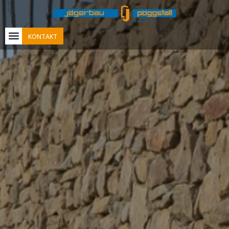
KONTAKT