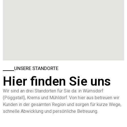
UNSERE STANDORTE
Hier finden Sie uns
Wir sind an drei Standorten für Sie da: in Würnsdorf
(Pöggstall), Krems und Mühldorf. Von hier aus betreuen wir
Kunden in der gesamten Region und sorgen für kurze Wege,
schnelle Abwicklung und persönliche Betreuung.