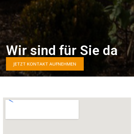
Wir sind für Sie da
JETZT KONTAKT AUFNEHMEN