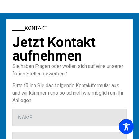
KONTAKT
Jetzt Kontakt
aufnehmen
Sie haben Fragen oder wollen sich auf eine unserer
freien Stellen bewerben?
Bitte füllen Sie das folgende Kontaktformular aus
und wir kümmern uns so schnell wie möglich um Ihr
Anliegen.